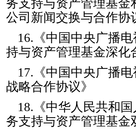
务支持与资产管理基金
公司新闻交换与合作协
16.《中国中央广播
持与资产管理基金深化
17.《中国中央广播
战略合作协议》
18.《中华人民共和
务支持与资产管理基金