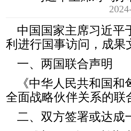
2024
中国国家主席习近平于2
利进行国事访问，成果
一、两国联合声明
《中华人民共和国和
全面战略伙伴关系的联
二、双方签署或达成