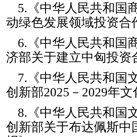
5.《中华人民共和国
动绿色发展领域投资合
6.《中华人民共和国
济部关于建立中匈投资
7.《中华人民共和国
创新部2025－2029
8.《中华人民共和国
创新部关于布达佩斯中