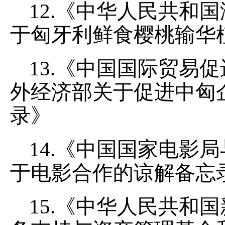
12.《中华人民共和
于匈牙利鲜食樱桃输华
13.《中国国际贸易
外经济部关于促进中匈
录》
14.《中国国家电影
于电影合作的谅解备忘
15.《中华人民共和