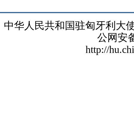
中华人民共和国驻匈牙利大使馆 版
公网安备1
http://hu.c