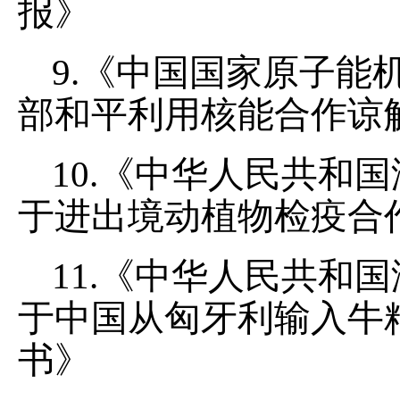
报》
9.《中国国家原子能
部和平利用核能合作谅
10.《中华人民共和
于进出境动植物检疫合
11.《中华人民共和
于中国从匈牙利输入牛
书》