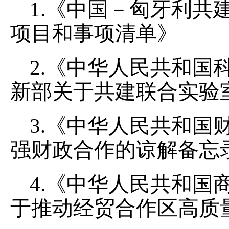
1.《中国－匈牙利共
项目和事项清单》
2.《中华人民共和国
新部关于共建联合实验
3.《中华人民共和国
强财政合作的谅解备忘
4.《中华人民共和国
于推动经贸合作区高质