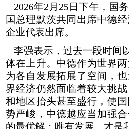
2026年2月25日下午，
国总理默茨共同出席中德经
企业代表出席。
李强表示，过去一段时间
体在上升。中德作为世界两
为各自发展拓展了空间，也
界经济仍然面临着较大挑战
和地区抬头甚至盛行，使国
势严峻，中德越应当加强合
的最优解；唯有发展，才是