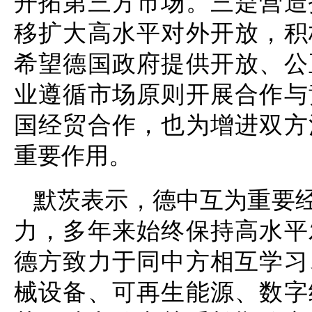
开拓第三方市场。三是营造
移扩大高水平对外开放，积
希望德国政府提供开放、公
业遵循市场原则开展合作与
国经贸合作，也为增进双方
重要作用。
默茨表示，德中互为重要
力，多年来始终保持高水平
德方致力于同中方相互学习
械设备、可再生能源、数字