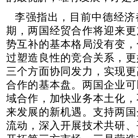
李强指出，目前中德经济
期，两国经贸合作将迎来更
势互补的基本格局没有变，
过塑造良性的竞合关系，更
三个方面协同发力，实现更
合作的基本盘。两国企业可
域合作，加快业务本土化，
来发展的新机遇。支持两国
流动，深入开展技术共研、