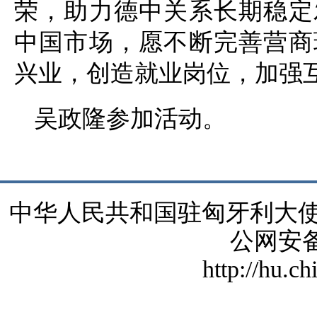
荣，助力德中关系长期稳定
中国市场，愿不断完善营商
兴业，创造就业岗位，加强
吴政隆参加活动。
中华人民共和国驻匈牙利大使馆 版
公网安备1
http://hu.c