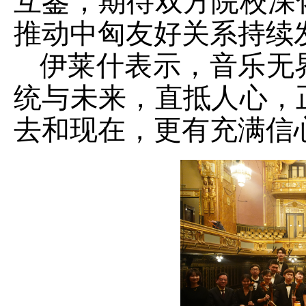
互鉴，期待双方院校深
推动中匈友好关系持续
伊莱什表示，音乐无
统与未来，直抵人心，
去和现在，更有充满信