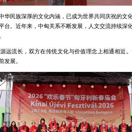
中华民族深厚的文化内涵，已成为世界共同庆祝的文
平台。近年来，中匈关系不断发展，人文交流持续深
。
流源远流长，双方在传统文化与价值理念上相通相近。
前发展。