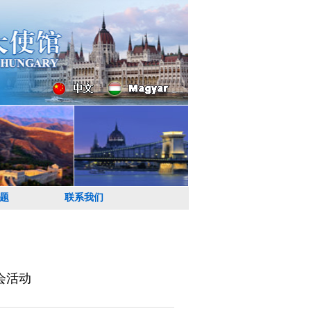
题
联系我们
会活动