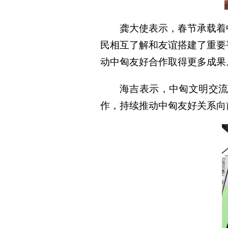
龚大使表示，春节承载着
民相互了解和友谊搭建了重要
动中匈友好合作取得更多成果
海吉表示，中匈文明交
作，持续推动中匈友好关系向