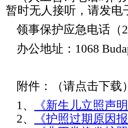
暂时无人接听，请发电
领事保护应急电话（24小时
办公地址：1068 Budapes
附件：（请点击下载
1、
《新生儿立照声明
2、
《护照过期原因报