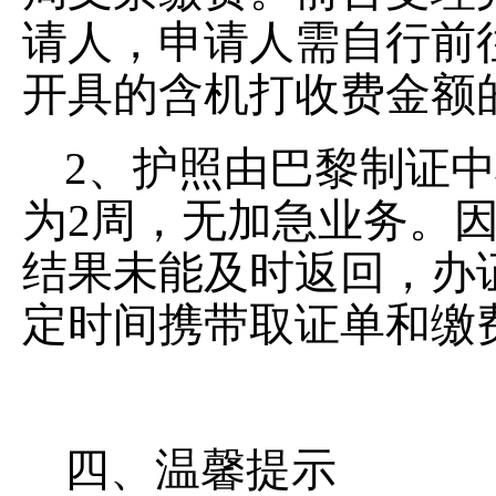
请人，申请人需自行前
开具的含机打收费金额
2、护照由巴黎制证
为2周，无加急业务。
结果未能及时返回，办
定时间携带取证单和缴
四、温馨提示