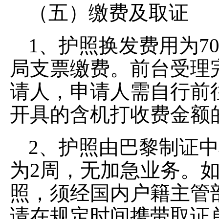
（五）缴费及取证
1、护照换发费用为7
局支票缴费。前台受理
请人，申请人需自行前
开具的含机打收费金额
2、护照由巴黎制证
为2周，无加急业务。
照，须经国内户籍主管
请在规定时间携带取证