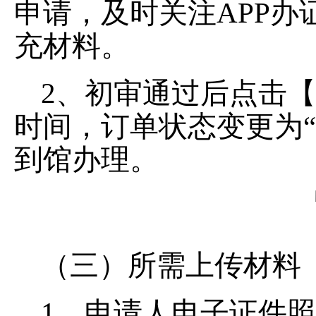
申请，及时关注APP
充材料。
2、初审通过后点击
时间，订单状态变更为
到馆办理。
（三）所需上传材料
1、申请人电子证件