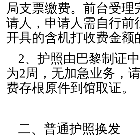
局支票缴费。前台受理
请人，申请人需自行前
开具的含机打收费金额
2、护照由巴黎制证
为2周，无加急业务，
费存根原件到馆取证。
二、普通护照换发