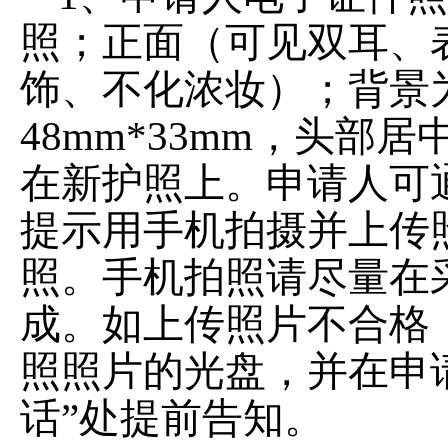
照；正面（可见双耳、
饰、不化浓妆）；背景
48mm*33mm，头
在新护照上。申请人可
提示用手机拍摄并上传
照。手机拍照请尽量在
成。如上传照片不合格
照照片的光盘，并在申
话”处提前告知。