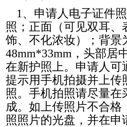
1、申请人电子证件
照；正面（可见双耳、
饰、不化浓妆）；背景
48mm*33mm，头
在新护照上。申请人可
提示用手机拍摄并上传
照。手机拍照请尽量在
成。如上传照片不合格
照照片的光盘，并在申