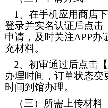
1、在手机应用商店下
登录并实名认证后点击
申请，及时关注APP
充材料。
2、初审通过后点击
办理时间，订单状态变
时间到馆办理。
（三）所需上传材料