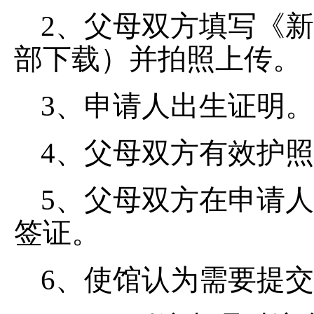
2、父母双方填写《
部下载）并拍照上传。
3、申请人出生证明。
4、父母双方有效护
5、父母双方在申请
签证。
6、使馆认为需要提