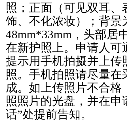
照；正面（可见双耳、
饰、不化浓妆）；背景
48mm*33mm，头
在新护照上。申请人可
提示用手机拍摄并上传
照。手机拍照请尽量在
成。如上传照片不合格
照照片的光盘，并在申
话”处提前告知。