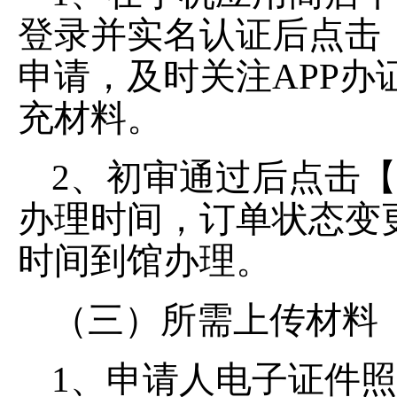
登录并实名认证后点击
申请，及时关注APP
充材料。
2、初审通过后点击
办理时间，订单状态变
时间到馆办理。
（三）所需上传材料
1、申请人电子证件