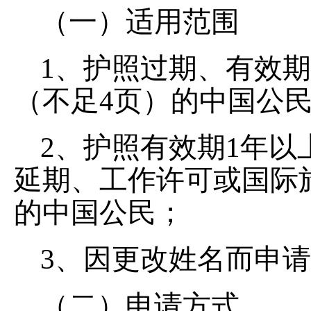
（一）适用范围
1、护照过期、有效
（不足4页）的中国公
2、护照有效期1年
延期、工作许可或国际
的中国公民；
3、因更改姓名而申
（二）申请方式