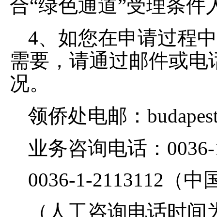
合“绿色通道”受理条件
4、如您在申请过程
需要，请通过邮件或电
况。
领侨处电邮：budapest@c
业务咨询电话：0036-1-
0036-1-211311
（人工咨询电话时间为工作