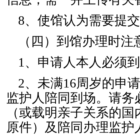
8、使馆认为需要提
（四）到馆办理时注
1、申请人本人必须
2、未满16周岁的申
监护人陪同到场。请务
（或载明亲子关系的国
原件）及陪同办理监护