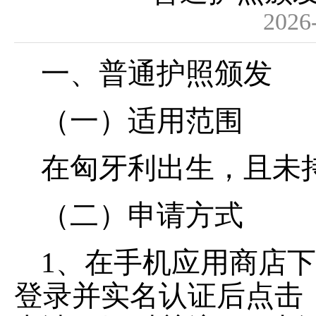
2026
一、普通护照颁发
（一）适用范围
在匈牙利出生，且未
（二）申请方式
1、在手机应用商店下
登录并实名认证后点击