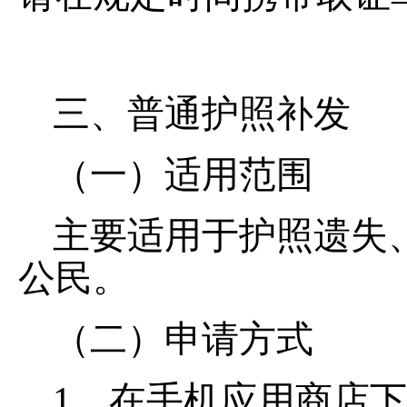
三、普通护照补发
（一）适用范围
主要适用于护照遗失
公民。
（二）申请方式
1、在手机应用商店下