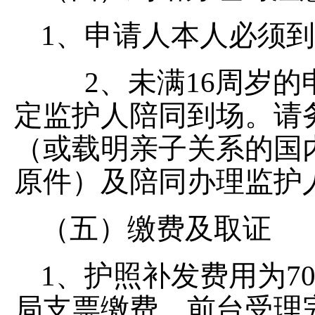
1、申请人本人必须
2、未满16周岁的
定监护人陪同到场。请
（或载明亲子关系的国
原件）及陪同办理监护
（五）缴费及取证
1、护照补发费用为7
局支票缴费。前台受理