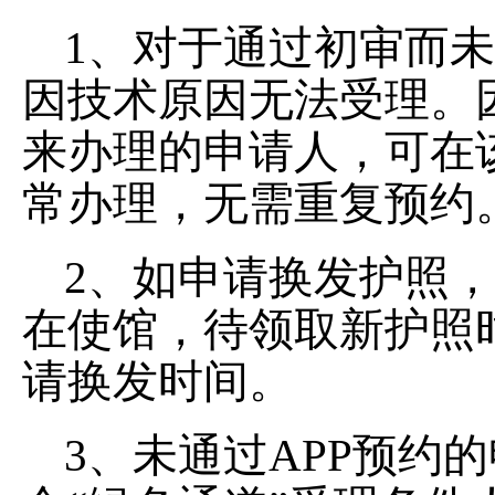
1、对于通过初审而
因技术原因无法受理。
来办理的申请人，可在
常办理，无需重复预约
2、如申请换发护照
在使馆，待领取新护照
请换发时间。
3、未通过APP预约