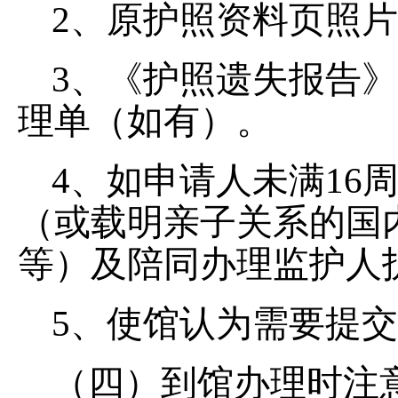
2、原护照资料页照
3、《护照遗失报告
理单（如有）。
4、如申请人未满16
（或载明亲子关系的国
等）及陪同办理监护人
5、使馆认为需要提
（四）到馆办理时注