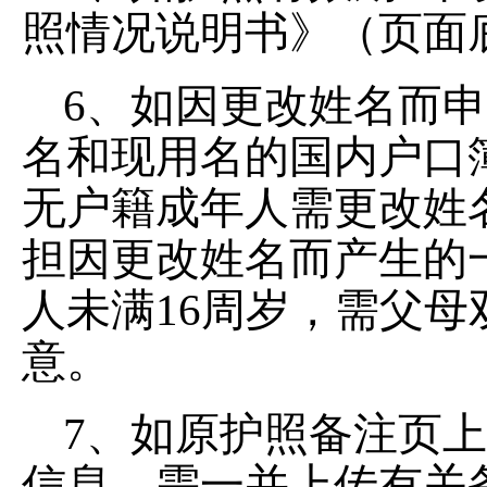
照情况说明书》（页面
6、如因更改姓名而
名和现用名的国内户口
无户籍成年人需更改姓
担因更改姓名而产生的
人未满16周岁，需父
意。
7、如原护照备注页上
信息，需一并上传有关