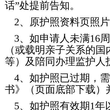
话”处提前告知。
2、原护照资料页照
3、如申请人未满16
（或载明亲子关系的国
等）及陪同办理监护人
4、如护照已过期，
书》（页面底部下载）
5、如护照有效期1