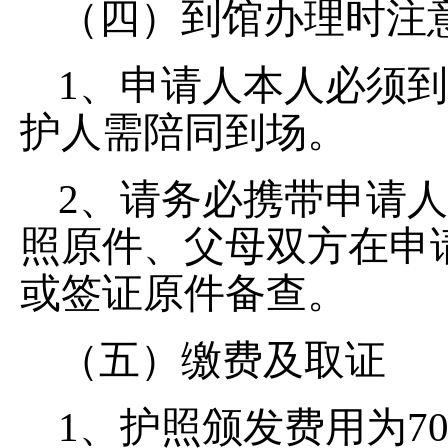
（四）到馆办理时注
1、申请人本人必须
护人需陪同到场。
2、请务必携带申请
照原件、父母双方在申
或签证原件备查。
（五）缴费及取证
1、护照颁发费用为7