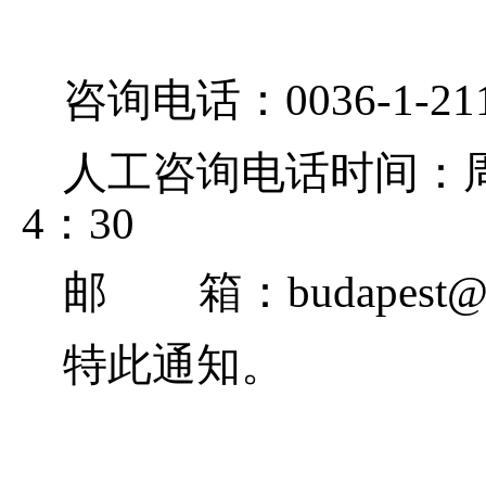
咨询电话：
0036-1-21
人工咨询电话时间：周
4：30
邮 箱：budapest@csm
特此通知。