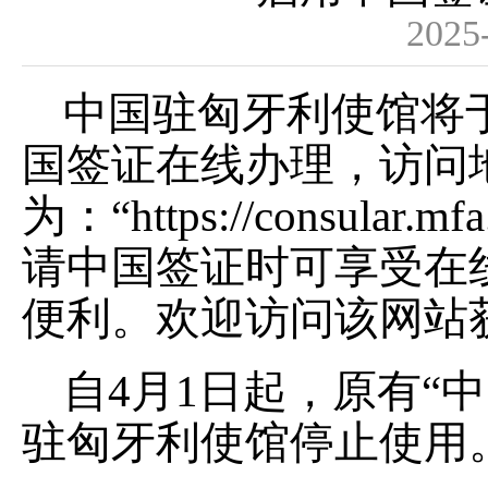
2025
中国驻匈牙利使馆将于2
国签证在线办理，访问
为：“https://consular
请中国签证时可享受在
便利。欢迎访问该网站
自4月1日起，原有“
驻匈牙利使馆停止使用