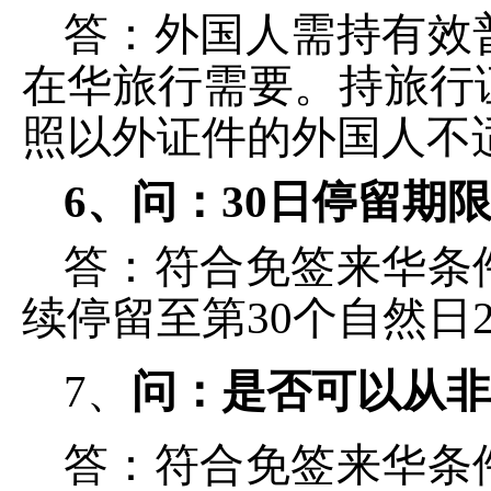
答：外国人需持有效
在华旅行需要。持旅行
照以外证件的外国人不
6、问：
30日停留期
答：符合免签来华条
续停留至第30个自然日2
7、
问：
是否可以从非
答：符合免签来华条