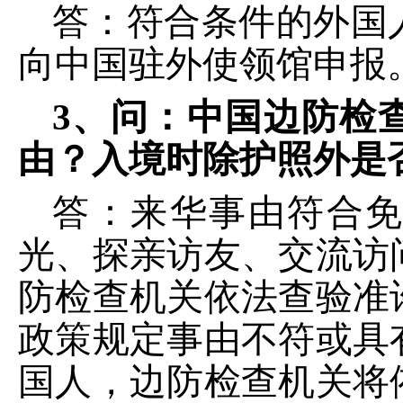
答：符合条件的外国
向中国驻外使领馆申报
3、问：
中国边防检
由？入境时除护照外是
答：来华事由符合
光、探亲访友、交流访
防检查机关依法查验准
政策规定事由不符或具
国人，边防检查机关将