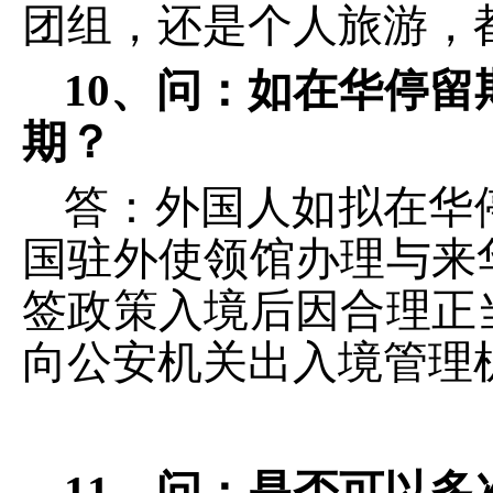
团组，还是个人旅游，
10
、
问
：
如在华停留
期？
答：外国人如拟在华
国驻外使领馆办理与来
签政策入境后因合理正
向公安机关出入境管理
11
、
问
：
是否可以多