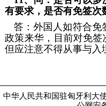
有要求，是否有免签次
答：外国人如符合免
政策来华，目前对免签
但应注意不得从事与入
中华人民共和国驻匈牙利大使馆 版
公网安备1