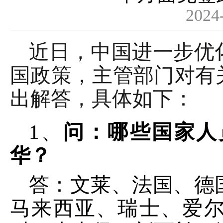
2024
近日，中国进一步优
国政策，主管部门对有
出解答，具体如下：
1、
问：
哪些国家人
华？
答：文莱、法国、德
马来西亚、瑞士、爱