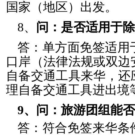
国家（地区）出发。
8、
问
：
是否适用于除
答：单方面免签适用
口岸（法律法规或双边
自备交通工具来华，还
理自备交通工具进出境
9、
问
：
旅游团组能否
答：符合免签来华条