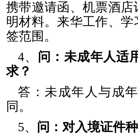
携带邀请函、机票酒店
明材料。来华工作、学
签范围。
4、
问：
未成年人适
求？
答：未成年人与成
同。
5、
问：
对入境证件种