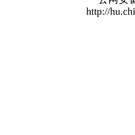
http://hu.c