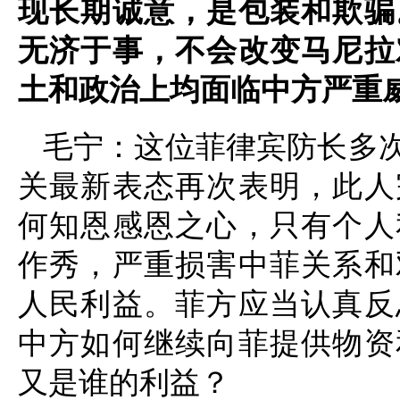
现长期诚意，是包装和欺骗
无济于事，不会改变马尼拉
土和政治上均面临中方严重
毛宁：这位菲律宾防长多
关最新表态再次表明，此人
何知恩感恩之心，只有个人
作秀，严重损害中菲关系和
人民利益。菲方应当认真反
中方如何继续向菲提供物资
又是谁的利益？