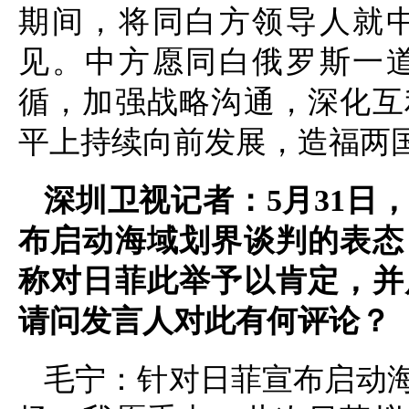
期间，将同白方领导人就
见。中方愿同白俄罗斯一
循，加强战略沟通，深化互
平上持续向前发展，造福两
深圳卫视记者：5月31日
布启动海域划界谈判的表态
称对日菲此举予以肯定，并
请问发言人对此有何评论？
毛宁：针对日菲宣布启动