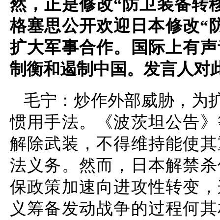
然，正是修改“防卫装备转
格塞思公开欢迎日本修改“
扩大军事合作。国际上有声
制衡和遏制中国。发言人对
毛宁：炒作外部威胁，为
惯用手法。《波茨坦公告》
解除武装，不得维持能使其
法义务。然而，日本解禁杀
保政策加速向进攻性转变，
义筹备发动战争的过程何其