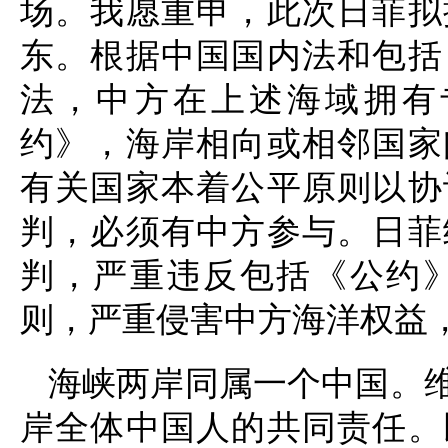
场。我愿重申，此次日菲拟
东。根据中国国内法和包括
法，中方在上述海域拥有
约》，海岸相向或相邻国家
有关国家本着公平原则以协
判，必须有中方参与。日菲
判，严重违反包括《公约
则，严重侵害中方海洋权益
海峡两岸同属一个中国。
岸全体中国人的共同责任。