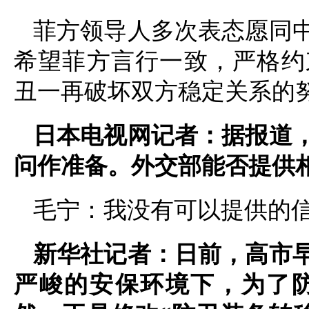
菲方领导人多次表态愿同
希望菲方言行一致，严格约
丑一再破坏双方稳定关系的
日本电视网记者：据报道
问作准备。外交部能否提供
毛宁：我没有可以提供的
新华社记者：日前，高市
严峻的安保环境下，为了