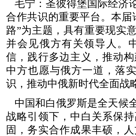
毛宁：圣彼得堡国际经济
合作共识的重要平台。本届
路”为主题，具有重要现实
并会见俄方有关领导人。
信，践行多边主义，推动构
中方也愿与俄方一道，落实
识，推动中俄新时代全面战
中国和白俄罗斯是全天候
战略引领下，中白关系保持
固，务实合作成果丰硕，人