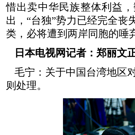
惜出卖中华民族整体利益，
出，“台独”势力已经完全丧
类，必将遭到两岸同胞的唾
日本电视网记者：郑丽文
毛宁：关于中国台湾地区
则处理。