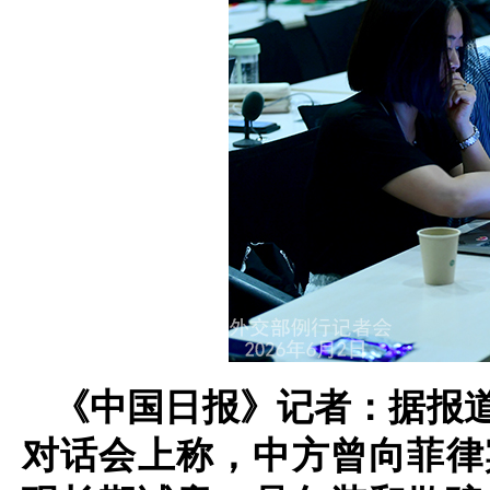
《中国日报》记者：据报
对话会上称，中方曾向菲律