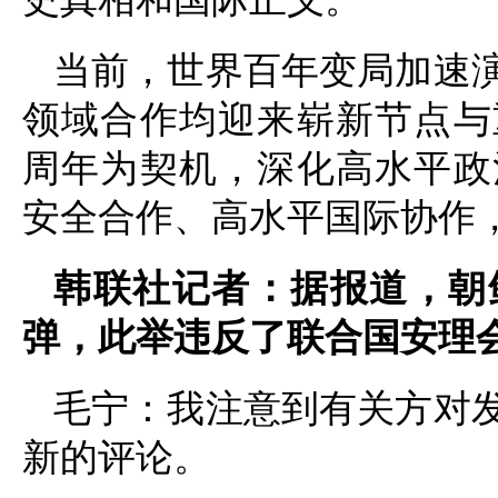
当前，世界百年变局加速
领域合作均迎来崭新节点与
周年为契机，深化高水平政
安全合作、高水平国际协作
韩联社记者：据报道，朝
弹，此举违反了联合国安理
毛宁：我注意到有关方对
新的评论。