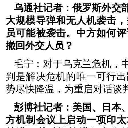
乌通社记者：俄罗斯外交
大规模导弹和无人机袭击，
员可能被袭击。中方如何评
撤回外交人员？
毛宁：对于乌克兰危机，
判是解决危机的唯一可行出
势尽快降温，为重启对话谈
彭博社记者：美国、日本
方机制会议上启动一项印太