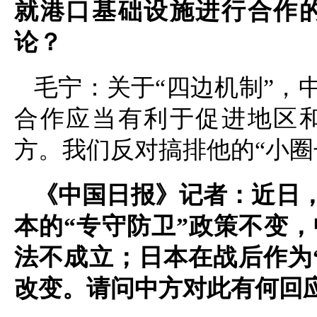
就港口基础设施进行合作
论？
毛宁：关于“四边机制”，
合作应当有利于促进地区
方。我们反对搞排他的“小圈
《中国日报》记者：近日
本的“专守防卫”政策不变，
法不成立；日本在战后作为
改变。请问中方对此有何回