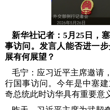
新华社记者：5月25日，
事访问。发言人能否进一步
展有何展望？
毛宁：应习近平主席邀请
行国事访问。今年是中塞建
奇总统此时访华具有重要意
昨天，习近平主席为武契