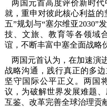
两国元首高度评价新时代
就，重申对彼此核心利益的
五”规划与“塞尔维亚203
技、文旅、教育等各领域
谊，不断丰富中塞全面战略
两国元首认为，在加速演
战略沟通，践行真正的多边
坚守国际公平正义。两国
议，为破解世界发展难题、
互鉴、改革完善全球治理贡