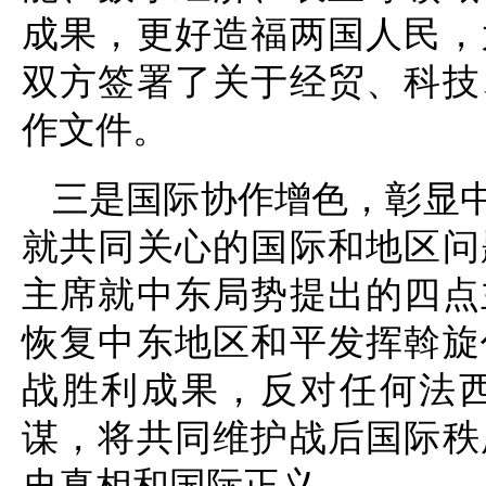
成果，更好造福两国人民，
双方签署了关于经贸、科技
作文件。
三是国际协作增色，彰显
就共同关心的国际和地区问
主席就中东局势提出的四点
恢复中东地区和平发挥斡旋
战胜利成果，反对任何法
谋，将共同维护战后国际秩
史真相和国际正义。