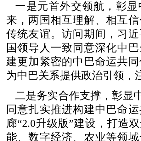
一是元首外交领航，彰显
来，两国相互理解、相互信
传统友谊。访问期间，习近
国领导人一致同意深化中巴
建更加紧密的中巴命运共同
为中巴关系提供政治引领，
二是务实合作支撑，彰显
同意扎实推进构建中巴命运
廊“2.0升级版”建设，打
能、数字经济、农业等领域