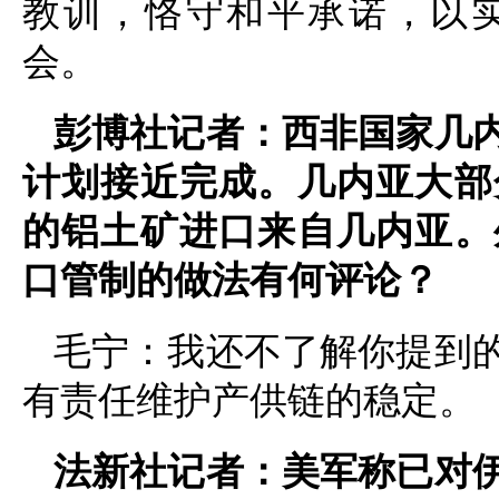
教训，恪守和平承诺，以
会。
彭博社记者：西非国家几
计划接近完成。几内亚大部
的铝土矿进口来自几内亚。
口管制的做法有何评论？
毛宁：我还不了解你提到
有责任维护产供链的稳定。
法新社记者：美军称已对