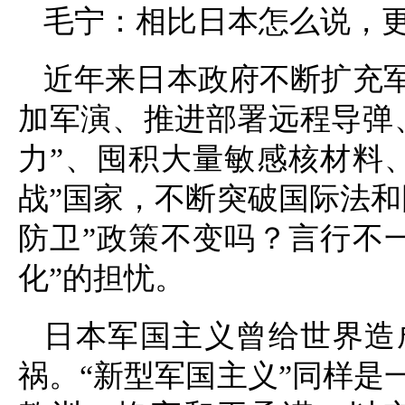
毛宁：相比日本怎么说，
近年来日本政府不断扩充
加军演、推进部署远程导弹
力”、囤积大量敏感核材料
战”国家，不断突破国际法和
防卫”政策不变吗？言行不
化”的担忧。
日本军国主义曾给世界造
祸。“新型军国主义”同样是