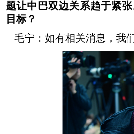
题让中巴双边关系趋于紧张
目标？
毛宁：如有相关消息，我