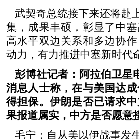
武契奇总统接下来还将赴
集，成果丰硕，彰显了中塞
高水平双边关系和多边协作
动力，有力推进中塞新时代
彭博社记者：阿拉伯卫星
消息人士称，在与美国达成
得担保。伊朗是否已请求中
果报道属实，中方是否愿意
毛宁：自从美以伊战事发