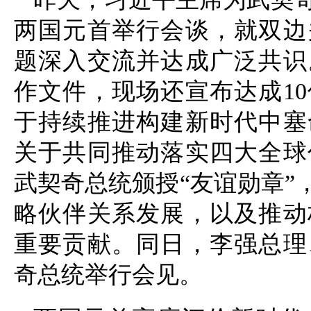
两国元首举行会谈，就双边
题深入交流并达成广泛共识
作文件，现场还宣布达成1
于持续推进构建新时代中塞
关于共同推动落实四大全球
武契奇总统颁授“友谊勋章”
略伙伴关系发展，以及推动
重要贡献。同日，李强总理
奇总统举行会见。