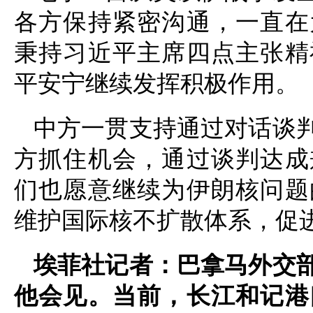
各方保持紧密沟通，一直在
秉持习近平主席四点主张精
平安宁继续发挥积极作用。
中方一贯支持通过对话谈
方抓住机会，通过谈判达成
们也愿意继续为伊朗核问题
维护国际核不扩散体系，促
埃菲社记者：巴拿马外交
他会见。当前，长江和记港