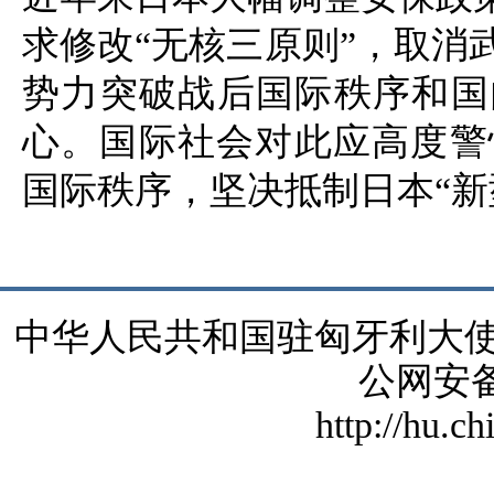
求修改“无核三原则”，取消
势力突破战后国际秩序和国
心。国际社会对此应高度警
国际秩序，坚决抵制日本“新
中华人民共和国驻匈牙利大使馆 版
公网安备1
http://hu.c