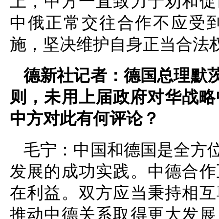
上，中方一直致力于劝和促
中俄正常交往合作不应受
施，坚决维护自身正当合法
德新社记者：德国总理默
则，未用上届政府对华战略
中方对此有何评论？
毛宁：中国和德国是全方
发展的成功实践。中德合作
在利益。双方应当秉持相互
推动中德关系取得更大发展