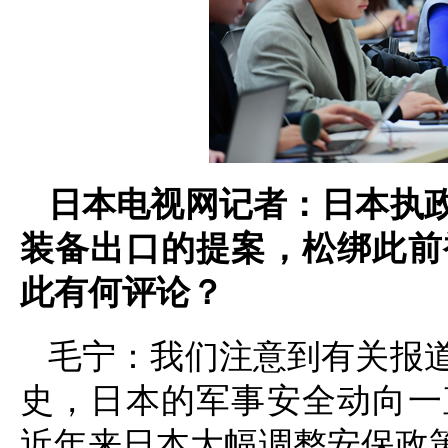
日本电视网记者：日本执
装备出口的提案，松绑此前
此有何评论？
毛宁：我们注意到有关报
史，日本的军事安全动向一
近年来日本大幅调整安保政策