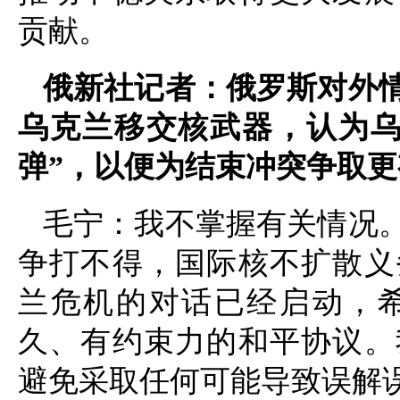
贡献。
俄新社记者：俄罗斯对外
乌克兰移交核武器，认为乌
弹”，以便为结束冲突争取
毛宁：我不掌握有关情况
争打不得，国际核不扩散义
兰危机的对话已经启动，
久、有约束力的和平协议。
避免采取任何可能导致误解