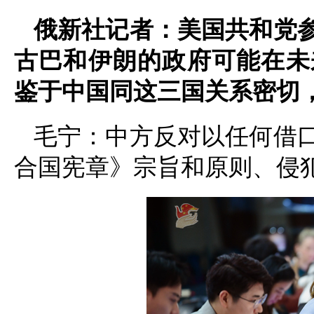
俄新社记者：美国共和党
古巴和伊朗的政府可能在未
鉴于中国同这三国关系密切
毛宁：中方反对以任何借
合国宪章》宗旨和原则、侵