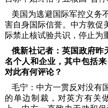
美国为逃避国际军控义务
害自身国际信誉。中方敦促美
际禁止核试验共识，停止为
俄新社记者：英国政府昨天
名个人和企业，其中包括来
对此有何评论？
毛宁：中方一贯反对没有
的单边制裁，对英方有关