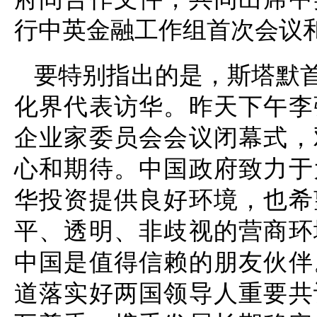
行中英金融工作组首次会议
要特别指出的是，斯塔默首
化界代表访华。昨天下午李
企业家委员会会议闭幕式，
心和期待。中国政府致力于
华投资提供良好环境，也希
平、透明、非歧视的营商环
中国是值得信赖的朋友伙伴
道落实好两国领导人重要共