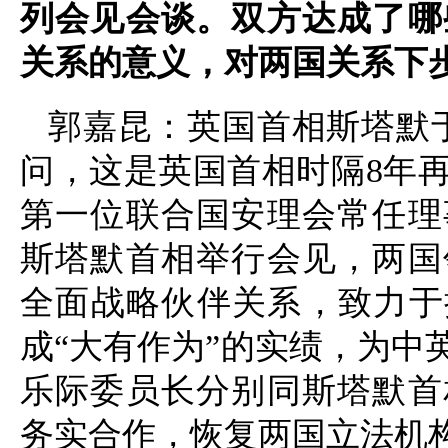
列会见会谈。双方达成了哪
关系的意义，对两国关系下
郭嘉昆：英国首相斯塔默于
问，这是英国首相时隔8年
第一位联合国安理会常任理
斯塔默首相举行会见，两国
全面战略伙伴关系，致力于
成“大有作为”的实绩，为中
乐际委员长分别同斯塔默首
务实合作，恢复两国立法机