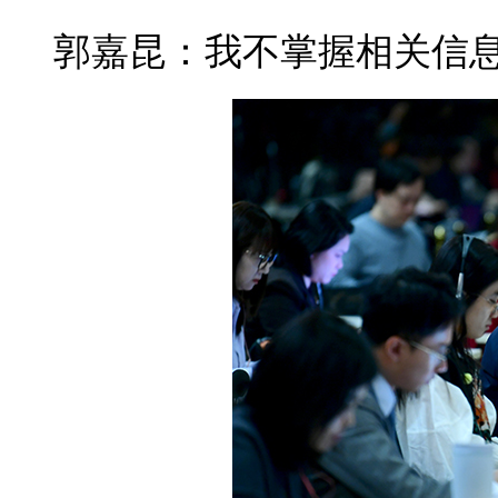
郭嘉昆：我不掌握相关信