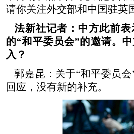
请你关注外交部和中国驻英
法新社记者：中方此前表
的“和平委员会”的邀请。
入？
郭嘉昆：关于“和平委员会
回应，没有新的补充。