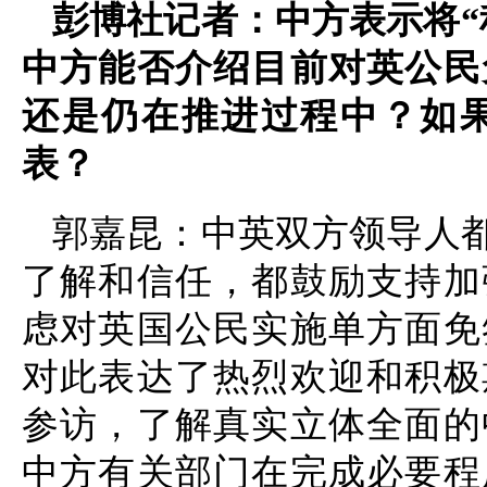
彭博社记者：中方表示将“
中方能否介绍目前对英公民
还是仍在推进过程中？如
表？
郭嘉昆：中英双方领导人
了解和信任，都鼓励支持加
虑对英国公民实施单方面免
对此表达了热烈欢迎和积极
参访，了解真实立体全面的
中方有关部门在完成必要程