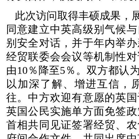
此次访问取得丰硕成果，
同意建立中英高级别气候与
别安全对话，并于年内举办
经贸联委会会议等机制性对
由10％降至5％。双方都认
以加深了解、增进互信，
往。中方欢迎有意愿的英国
英国公民实施单方面免签政
首相共同见证签署经贸、农
府间合作文件，共同出席中