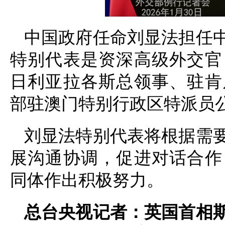
中国政府任命刘显法担任
特别代表是资深高级外交官
日利亚拉各斯总领事、驻肯
部驻澳门特别行政区特派员
刘显法特别代表将根据需
展沟通协调，促进对话合作
同体作出积极努力。
总台央视记者：英国首相