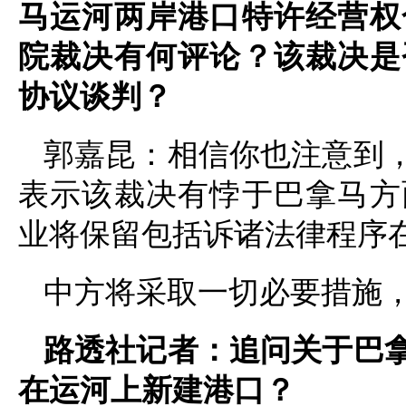
马运河两岸港口特许经营权
院裁决有何评论？该裁决是
协议谈判？
郭嘉昆：相信你也注意到
表示该裁决有悖于巴拿马方
业将保留包括诉诸法律程序
中方将采取一切必要措施
路透社记者：追问关于巴
在运河上新建港口？