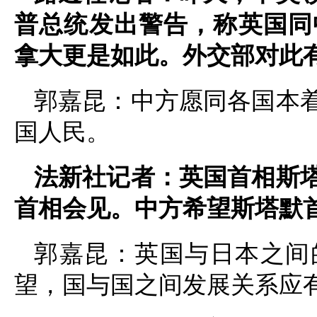
普总统发出警告，称英国同
拿大更是如此。外交部对此
郭嘉昆：中方愿同各国本
国人民。
法新社记者：英国首相斯
首相会见。中方希望斯塔默
郭嘉昆：英国与日本之间
望，国与国之间发展关系应