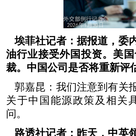
埃菲社记者：据报道，委
油行业接受外国投资。美国
裁。中国公司是否将重新评
郭嘉昆：我们注意到有关
关于中国能源政策及相关
问。
路透社记者：昨天，中英