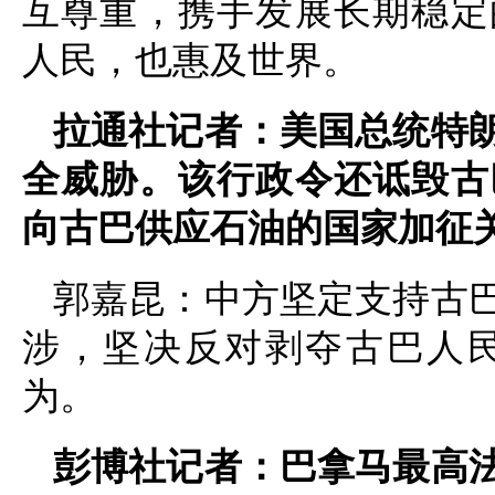
互尊重，携手发展长期稳定
人民，也惠及世界。
拉通社记者：美国总统特
全威胁。该行政令还诋毁古
向古巴供应石油的国家加征
郭嘉昆：中方坚定支持古
涉，坚决反对剥夺古巴人
为。
彭博社记者：巴拿马最高