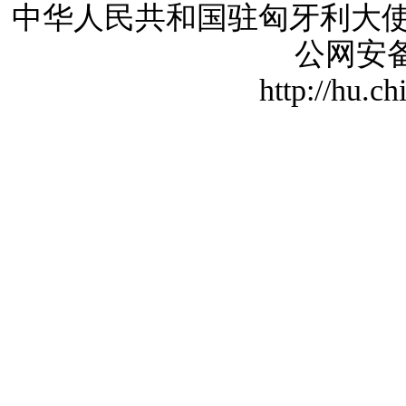
中华人民共和国驻匈牙利大使馆 版
公网安备1
http://hu.c