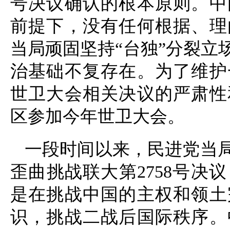
号决议确认的根本原则。中
前提下，没有任何根据、理
当局顽固坚持“台独”分裂立
治基础不复存在。为了维护
世卫大会相关决议的严肃性
区参加今年世卫大会。
一段时间以来，民进党当
歪曲挑战联大第2758号决
是在挑战中国的主权和领土
识，挑战二战后国际秩序。