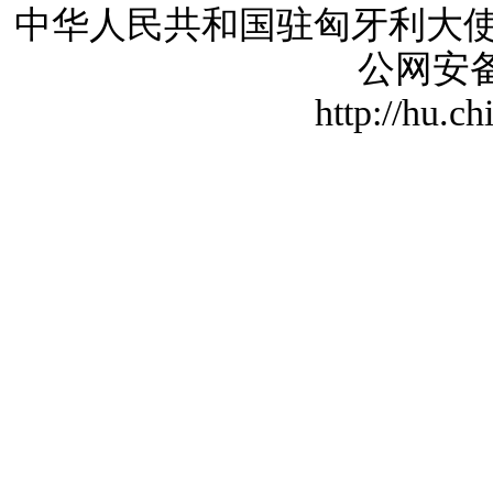
中华人民共和国驻匈牙利大使馆 版
公网安备1
http://hu.c