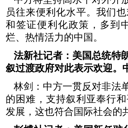
员往来便利化水平。我们也
和签证便利化政策，多到
烂、热情活力的中国。
法新社记者：美国总统特
叙过渡政府对此表示欢迎。
林剑：中方一贯反对非法
的困难，支持叙利亚奉行和
发展，这也符合国际社会的