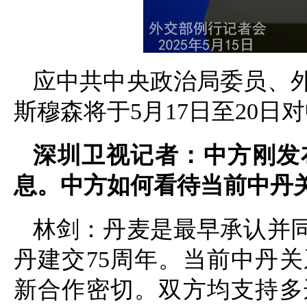
应中共中央政治局委员、
斯穆森将于5月17日至20日
深圳卫视记者：中方刚发
息。中方如何看待当前中丹
林剑：丹麦是最早承认并
丹建交75周年。当前中丹
新合作密切。双方均支持多