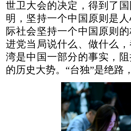
世卫大会的决定，得到了国
明，坚持一个中国原则是人
际社会坚持一个中国原则的
进党当局说什么、做什么，
湾是中国一部分的事实，阻
的历史大势。“台独”是绝路