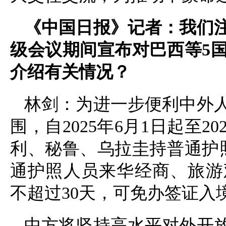
《中国日报》记者：我们
级会议期间宣布对巴西等5
介绍有关情况？
林剑：为进一步便利中外
围，自2025年6月1日起至2
利、秘鲁、乌拉圭持普通护
通护照人员来华经商、旅游
不超过30天，可免办签证入
中方将坚持高水平对外开