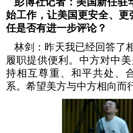
彭博社记者：美国新任驻
始工作，让美国更安全、更
任是否有进一步评论？
林剑：昨天我已经回答了
履职提供便利。中方对中美
持相互尊重、和平共处、
系。希望美方与中方相向而